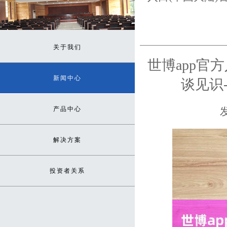
关于我们
世博app官
新闻中心
谈见识
产品中心
发
解决方案
投资者关系