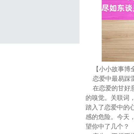
【小小故事博全
恋爱中最易踩
在恋爱的甘好
的嗅觉。关联词
踏入了恋爱中的
感的危险。今天
望你中了几个？