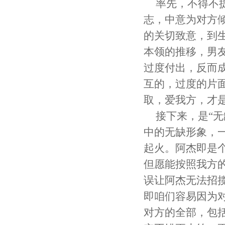
率先，不得不
志，中意为对方
的关切致意，到
本领的推移，男
过度付出，反而
互的，过度的片
取，爱我方，才
接下来，是“
中的无缺形象，
起火。阿杰即是
但愿能按照我方
误让阿杰无法招
即咱们容易因为
对方的全部，包