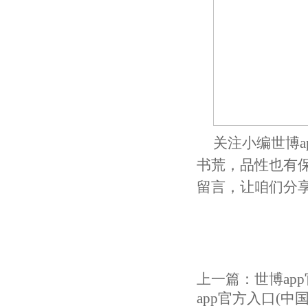
关注小编世博a
书荒，品性也有
留言，让咱们分
上一篇：
世博ap
app官方入口(中