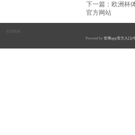
下一篇：
欧洲杯体
官方网站
友情链接：
Powered by
世博app官方入口(