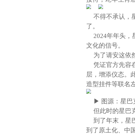
不得不承认，星
了。
2024年年头
文化的信号。
为了请安这依
凭证官方先容
层，增添仪态。
造型挂件等联名
▶ 图源：星巴
但此时的星巴
到了年末，星巴
到了原土化、中