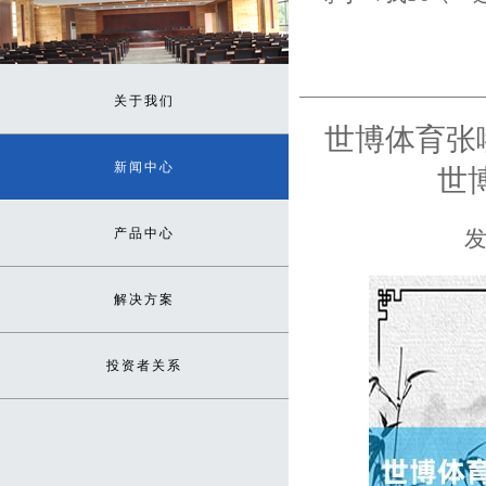
关于我们
世博体育张嘴
新闻中心
世
产品中心
发
解决方案
投资者关系